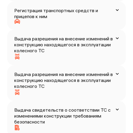
Регистрация транспортных средств и
прицепов к ним
Выдача разрешения на внесение изменений в
конструкцию находящегося в эксплуатации
колесного ТС
Выдача разрешения на внесение изменений в
конструкцию находящегося в эксплуатации
колесного ТС
Выдача свидетельств о соответствии ТС с
изменениями конструкции требованиям
безопасности