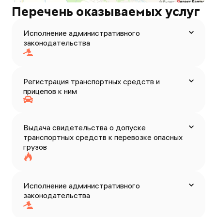
Перечень оказываемых услуг
Исполнение административного
законодательства
Регистрация транспортных средств и
прицепов к ним
Выдача свидетельства о допуске
транспортных средств к перевозке опасных
грузов
Исполнение административного
законодательства