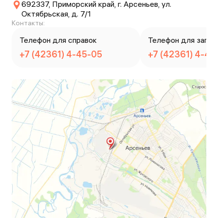
692337, Приморский край, г. Арсеньев, ул.
Октябрьская, д. 7/1
Контакты:
Телефон для справок
Телефон для запис
+7 (42361) 4-45-05
+7 (42361) 4-45