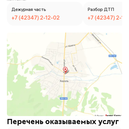
Дежурная часть
Разбор ДТП
+7 (42347) 2-12-02
+7 (42347) 2-12
Перечень оказываемых услуг