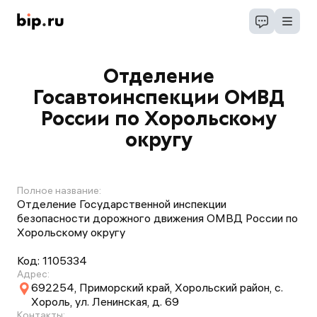
Отделение
Госавтоинспекции ОМВД
России по Хорольскому
округу
Полное название:
Отделение Государственной инспекции
безопасности дорожного движения ОМВД России по
Хорольскому округу
Код:
1105334
Адрес:
692254, Приморский край, Хорольский район, с.
Хороль, ул. Ленинская, д. 69
Контакты: