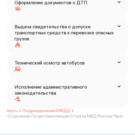
Оформление документов о ДТП
Выдача свидетельства о допуске
транспортных средств к перевозке опасных
грузов
Технический осмотр автобусов
Исполнение административного
законодательства
bip.ru
Подразделения ГИБДД
Отделение Госавтоинспекции Отдела МВД России "Арзгирский"