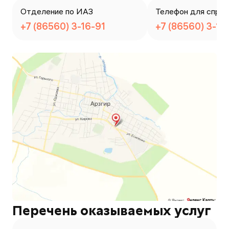
Отделение по ИАЗ
Телефон для справ
+7 (86560) 3-16-91
+7 (86560) 3-16
Перечень оказываемых услуг