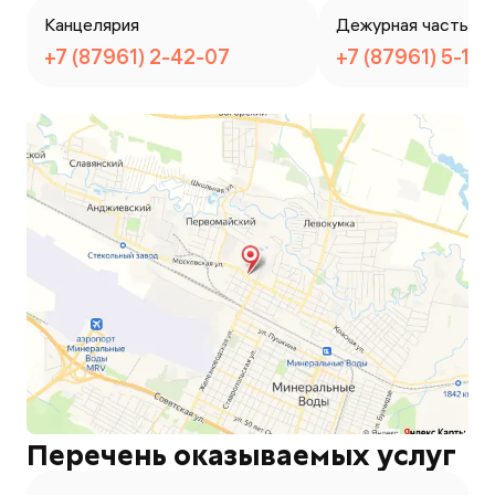
Канцелярия
Дежурная часть
+7 (87961) 2-42-07
+7 (87961) 5-11-
Перечень оказываемых услуг