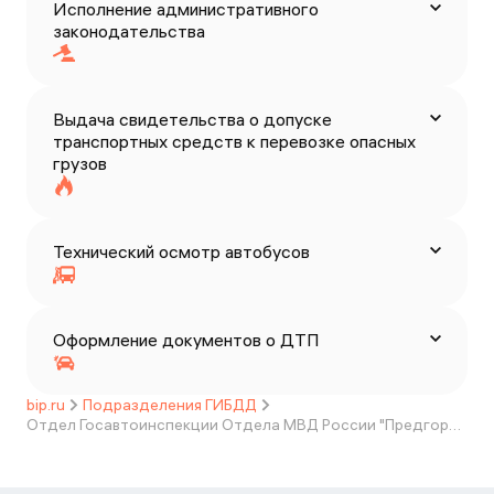
Исполнение административного
законодательства
Выдача свидетельства о допуске
транспортных средств к перевозке опасных
грузов
Технический осмотр автобусов
Оформление документов о ДТП
bip.ru
Подразделения ГИБДД
Отдел Госавтоинспекции Отдела МВД России "Предгорный"