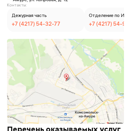
Контакты:
Дежурная часть
Отделение по ИАЗ
+7 (4217) 54-32-77
+7 (4217) 54-96
Перечень оказываемых услуг