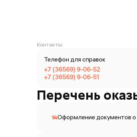
Контакты:
Телефон для справок
+7 (36569) 9-06-52
+7 (36569) 9-06-51
Перечень оказ
Оформление документов о