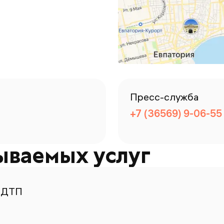
Пресс-служба
+7 (36569) 9-06-55
ываемых услуг
 ДТП