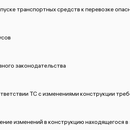
пуске транспортных средств к перевозке опасн
усов
ного законодательства
ответствии ТС с изменениями конструкции тре
ение изменений в конструкцию находящегося в