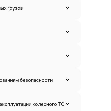
ых грузов
бованиям безопасности
 эксплуатации колесного ТС