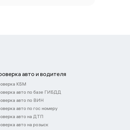
роверка авто и водителя
оверка КБМ
оверка авто по базе ГИБДД
оверка авто по ВИН
оверка авто по гос номеру
оверка авто на ДТП
оверка авто на розыск