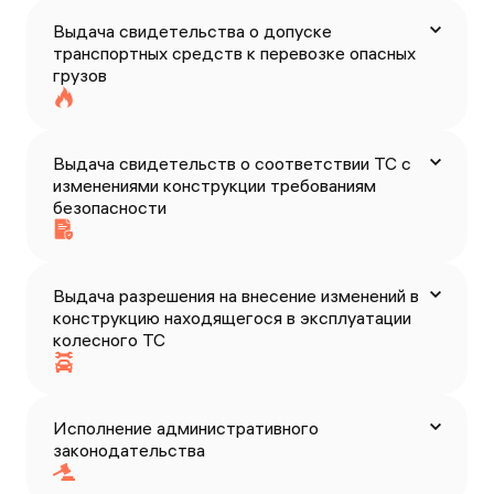
Выдача свидетельства о допуске
транспортных средств к перевозке опасных
грузов
Выдача свидетельств о соответствии ТС с
изменениями конструкции требованиям
безопасности
Выдача разрешения на внесение изменений в
конструкцию находящегося в эксплуатации
колесного ТС
Исполнение административного
законодательства