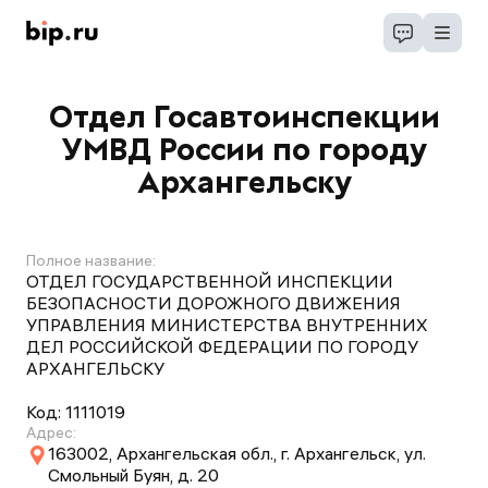
Отдел Госавтоинспекции
УМВД России по городу
Архангельску
Полное название:
ОТДЕЛ ГОСУДАРСТВЕННОЙ ИНСПЕКЦИИ
БЕЗОПАСНОСТИ ДОРОЖНОГО ДВИЖЕНИЯ
УПРАВЛЕНИЯ МИНИСТЕРСТВА ВНУТРЕННИХ
ДЕЛ РОССИЙСКОЙ ФЕДЕРАЦИИ ПО ГОРОДУ
АРХАНГЕЛЬСКУ
Код:
1111019
Адрес:
163002, Архангельская обл., г. Архангельск, ул.
Смольный Буян, д. 20