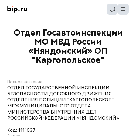
Отдел Госавтоинспекции
МО МВД России
«Няндомский» ОП
"Каргопольское"
Полное название:
ОТДЕЛ ГОСУДАРСТВЕННОЙ ИНСПЕКЦИИ
БЕЗОПАСНОСТИ ДОРОЖНОГО ДВИЖЕНИЯ
ОТДЕЛЕНИЯ ПОЛИЦИИ "КАРГОПОЛЬСКОЕ"
МЕЖМУНИЦИПАЛЬНОГО ОТДЕЛА
МИНИСТЕРСТВА ВНУТРЕННИХ ДЕЛ
РОССИЙСКОЙ ФЕДЕРАЦИИ «НЯНДОМСКИЙ»
Код:
1111037
Адрес: