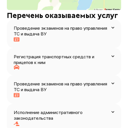
Перечень оказываемых услуг
Проведение экзаменов на право управления
ТС и выдача ВУ
Регистрация транспортных средств и
прицепов к ним
Проведение экзаменов на право управления
ТС и выдача ВУ
Исполнение административного
законодательства