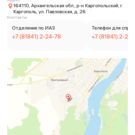
164110, Архангельская обл., р-н Каргопольский, г.
Каргополь, ул. Павловская, д. 26
Контакты:
Отделение по ИАЗ
Телефон для справ
+7 (81841) 2-24-78
+7 (81841) 2-24-