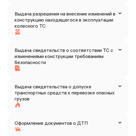
Выдача разрешения на внесение изменений в
конструкцию находящегося в эксплуатации
колесного ТС
Выдача свидетельств о соответствии ТС с
изменениями конструкции требованиям
безопасности
Выдача свидетельства о допуске
транспортных средств к перевозке опасных
грузов
Оформление документов о ДТП