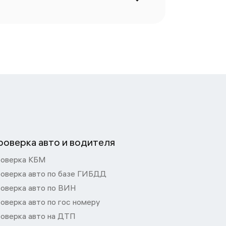
роверка авто и водителя
оверка КБМ
оверка авто по базе ГИБДД
оверка авто по ВИН
оверка авто по гос номеру
оверка авто на ДТП