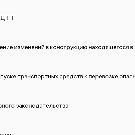
 ДТП
ение изменений в конструкцию находящегося в
пуске транспортных средств к перевозке опасн
ного законодательства
усов