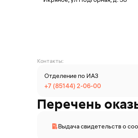
Контакты:
Отделение по ИАЗ
+7 (85144) 2-06-00
Перечень оказ
Выдача свидетельств о со