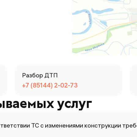
Разбор ДТП
+7 (85144) 2-02-73
ываемых услуг
ответствии ТС с изменениями конструкции тре