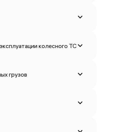
 эксплуатации колесного ТС
ых грузов