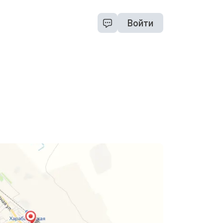
Войти