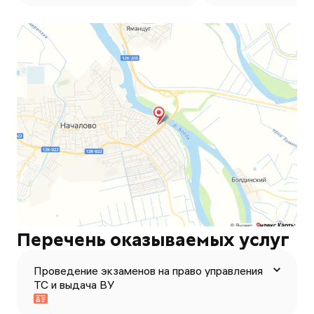
Перечень оказываемых услуг
Проведение экзаменов на право управления
ТС и выдача ВУ