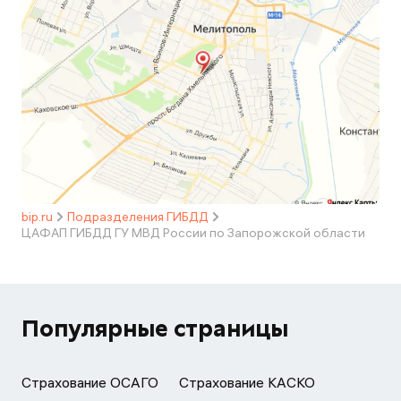
bip.ru
Подразделения ГИБДД
ЦАФАП ГИБДД ГУ МВД России по Запорожской области
Популярные страницы
Страхование ОСАГО
Страхование КАСКО