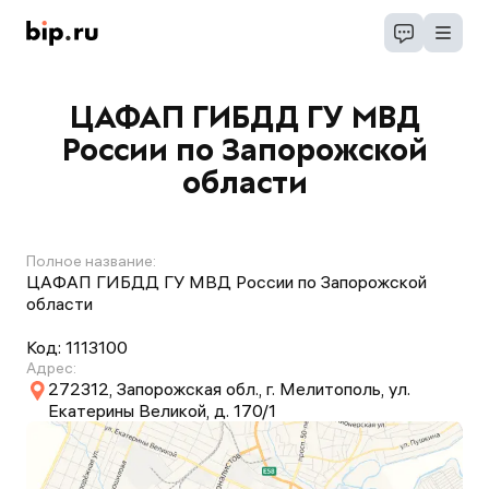
ЦАФАП ГИБДД ГУ МВД
России по Запорожской
области
Полное название:
ЦАФАП ГИБДД ГУ МВД России по Запорожской
области
Код:
1113100
Адрес:
272312, Запорожская обл., г. Мелитополь, ул.
Екатерины Великой, д. 170/1