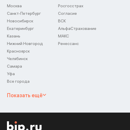
Москва
Росгосстрах
Санкт-Петербург
Согласие
Новосибирск
ВСК
Екатеринбург
АльфаСтрахование
Казань
МАКС
Нижний Новгород
Ренессанс
Красноярск
Челябинск
Самара
Уфа
Все города
Показать ещё