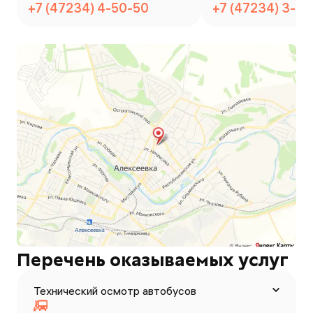
+7 (47234) 4-50-50
+7 (47234) 3-4
Перечень оказываемых услуг
Технический осмотр автобусов