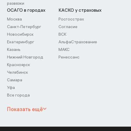
развязки
ОСАГО в городах
КАСКО у страховых
Москва
Росгосстрах
Санкт-Петербург
Согласие
Новосибирск
ВСК
Екатеринбург
АльфаСтрахование
Казань
МАКС
Нижний Новгород
Ренессанс
Красноярск
Челябинск
Самара
Уфа
Все города
Показать ещё