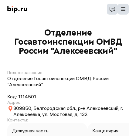
Отделение
Госавтоинспекции ОМВД
России "Алексеевский"
Полное название:
Отделение Госавтоинспекции ОМВД России
"Алексеевский"
Код:
1114501
Адрес:
309850, Белгородская обл., р-н Алексеевский, г.
Алексеевка, ул. Мостовая, д. 132
Контакты:
Дежурная часть
Канцелярия