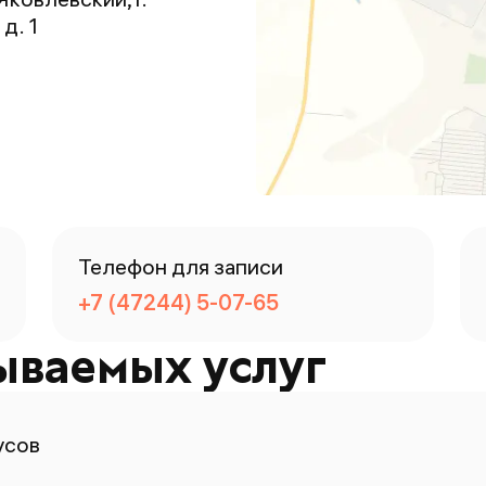
д. 1
Телефон для записи
+7 (47244) 5-07-65
ываемых услуг
усов