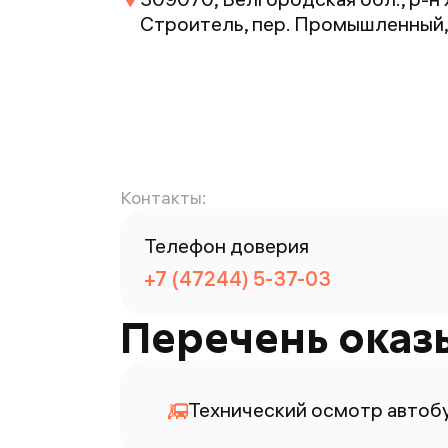
Строитель, пер. Промышленный, 
Контакты:
Телефон доверия
+7 (47244) 5-37-03
Перечень оказ
Технический осмотр автоб