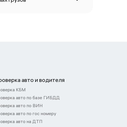
роверка авто и водителя
оверка КБМ
оверка авто по базе ГИБДД
оверка авто по ВИН
оверка авто по гос номеру
оверка авто на ДТП