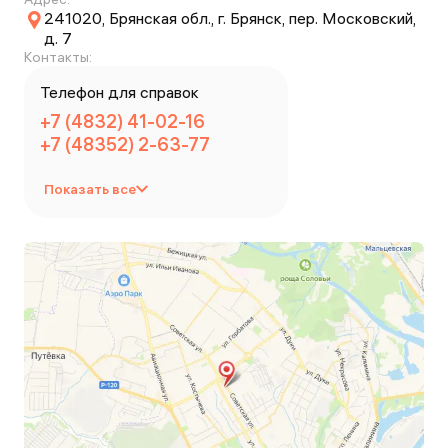
241020, Брянская обл., г. Брянск, пер. Московский,
д. 7
Контакты:
Телефон для справок
+7 (4832) 41-02-16
+7 (48352) 2-63-77
Показать все