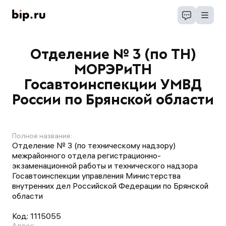
Отделение № 3 (по ТН)
МОРЭРиТН
Госавтоинспекции УМВД
России по Брянской области
Полное название:
Отделение № 3 (по техническому надзору)
межрайонного отдела регистрационно-
экзаменационной работы и технического надзора
Госавтоинспекции управления Министерства
внутренних дел Российской Федерации по Брянской
области
Код:
1115055
Адрес: