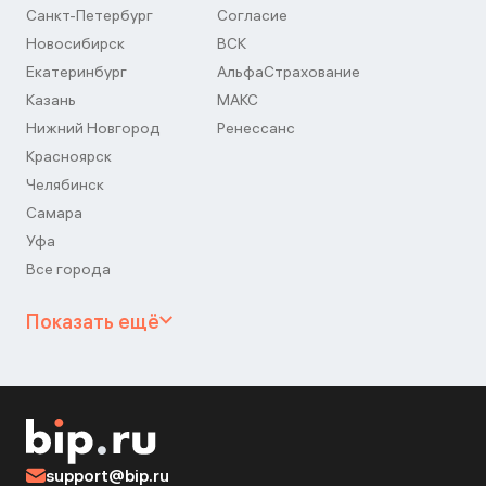
Санкт-Петербург
Согласие
Новосибирск
ВСК
Екатеринбург
АльфаСтрахование
Казань
МАКС
Нижний Новгород
Ренессанс
Красноярск
Челябинск
Самара
Уфа
Все города
Показать ещё
support@bip.ru