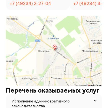
+7 (49234) 2-27-04
+7 (49234) 3-2
Перечень оказываемых услуг
Исполнение административного
законодательства