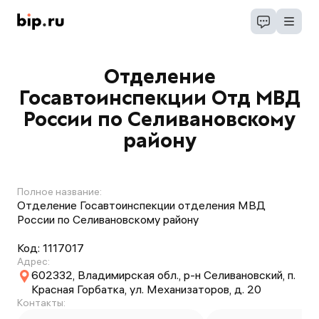
Отделение
Госавтоинспекции Отд МВД
России по Селивановскому
району
Полное название:
Отделение Госавтоинспекции отделения МВД
России по Селивановскому району
Код:
1117017
Адрес:
602332, Владимирская обл., р-н Селивановский, п.
Красная Горбатка, ул. Механизаторов, д. 20
Контакты: