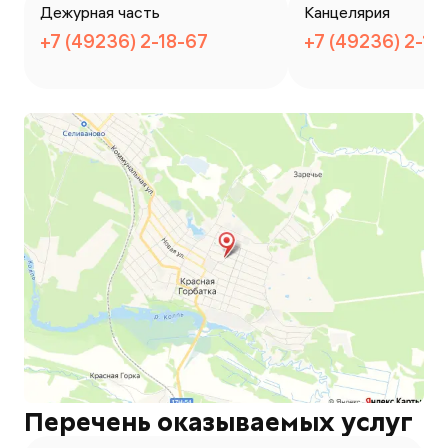
Дежурная часть
Канцелярия
+7 (49236) 2-18-67
+7 (49236) 2-10
Перечень оказываемых услуг