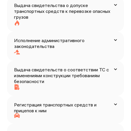
Выдача свидетельства о допуске
транспортных средств к перевозке опасных
грузов
Исполнение административного
законодательства
Выдача свидетельств о соответствии ТС с
изменениями конструкции требованиям
безопасности
Регистрация транспортных средств и
прицепов к ним