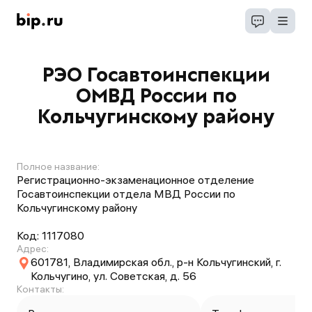
РЭО Госавтоинспекции
ОМВД России по
Кольчугинскому району
Полное название:
Регистрационно-экзаменационное отделение
Госавтоинспекции отдела МВД России по
Кольчугинскому району
Код:
1117080
Адрес:
601781, Владимирская обл., р-н Кольчугинский, г.
Кольчугино, ул. Советская, д. 56
Контакты: