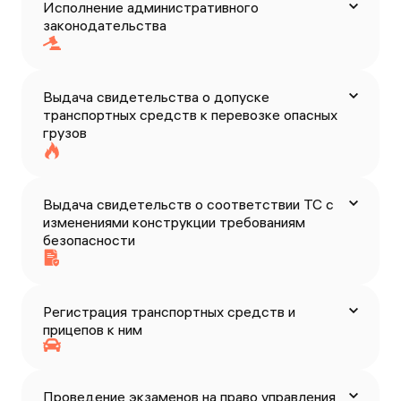
Исполнение административного
законодательства
Выдача свидетельства о допуске
транспортных средств к перевозке опасных
грузов
Выдача свидетельств о соответствии ТС с
изменениями конструкции требованиям
безопасности
Регистрация транспортных средств и
прицепов к ним
Проведение экзаменов на право управления