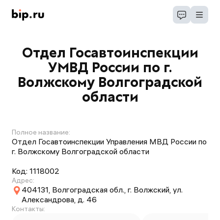
Отдел Госавтоинспекции
УМВД России по г.
Волжскому Волгоградской
области
Полное название:
Отдел Госавтоинспекции Управления МВД России по
г. Волжскому Волгоградской области
Код:
1118002
Адрес:
404131, Волгоградская обл., г. Волжский, ул.
Александрова, д. 46
Контакты: