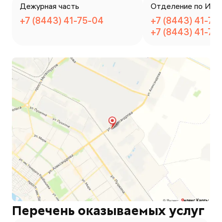
Дежурная часть
Отделение по ИАЗ
+7 (8443) 41-75-04
+7 (8443) 41-75
+7 (8443) 41-75
Перечень оказываемых услуг