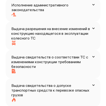
Исполнение административного
законодательства
Выдача разрешения на внесение изменений в
конструкцию находящегося в эксплуатации
колесного ТС
Выдача свидетельств о соответствии ТС с
изменениями конструкции требованиям
безопасности
Выдача свидетельства о допуске
транспортных средств к перевозке опасных
грузов