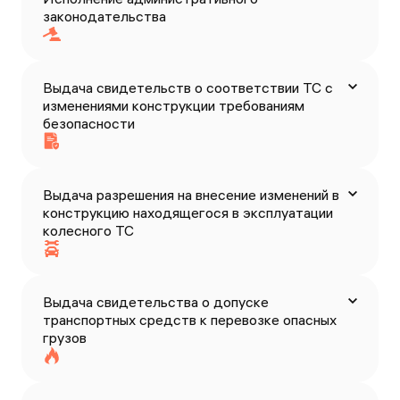
законодательства
Выдача свидетельств о соответствии ТС с
изменениями конструкции требованиям
безопасности
Выдача разрешения на внесение изменений в
конструкцию находящегося в эксплуатации
колесного ТС
Выдача свидетельства о допуске
транспортных средств к перевозке опасных
грузов