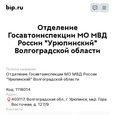
Отделение
Госавтоинспекции МО МВД
России "Урюпинский"
Волгоградской области
Полное название:
Отделение Госавтоинспекции МО МВД России
"Урюпинский" Волгоградской области
Код:
1118014
Адрес:
403117, Волгоградская обл., г. Урюпинск, мкр. Гора
Восточная, д. 127/9
Контакты: