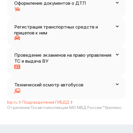
Оформление документов о ДТП
Регистрация транспортных средств и
прицепов к ним
Проведение экзаменов на право управления
ТС и выдача ВУ
Технический осмотр автобусов
bip.ru
Подразделения ГИБДД
Отделение Госавтоинспекции МО МВД России "Урюпинский" Волгоградской области