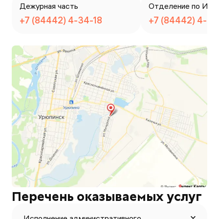
Дежурная часть
Отделение по ИАЗ
+7 (84442) 4-34-18
+7 (84442) 4-34
Перечень оказываемых услуг
Исполнение административного