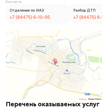
Контакты:
Отделение по ИАЗ
Разбор ДТП
+7 (84475) 6-10-95
+7 (84475) 6-10
Перечень оказываемых услуг