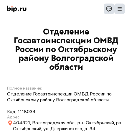
Отделение
Госавтоинспекции ОМВД
России по Октябрьскому
району Волгоградской
области
Полное название:
Отделение Госавтоинспекции ОМВД России по
Октябрьскому району Волгоградской области
Код:
1118034
Адрес:
404321, Волгоградская обл., р-н Октябрьский, рп.
Октябрьский, ул. Дзержинского, д. 34