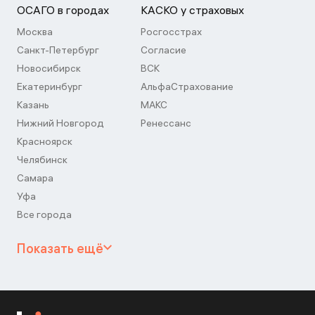
ОСАГО в городах
КАСКО у страховых
Москва
Росгосстрах
Санкт-Петербург
Согласие
Новосибирск
ВСК
Екатеринбург
АльфаСтрахование
Казань
МАКС
Нижний Новгород
Ренессанс
Красноярск
Челябинск
Самара
Уфа
Все города
Показать ещё