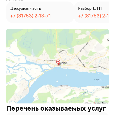
Дежурная часть
Разбор ДТП
+7 (81753) 2-13-71
+7 (81753) 2-13-
Перечень оказываемых услуг