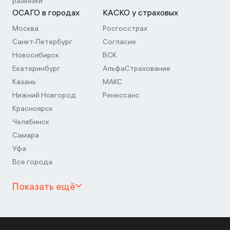
развязки
ОСАГО в городах
КАСКО у страховых
Москва
Росгосстрах
Санкт-Петербург
Согласие
Новосибирск
ВСК
Екатеринбург
АльфаСтрахование
Казань
МАКС
Нижний Новгород
Ренессанс
Красноярск
Челябинск
Самара
Уфа
Все города
Показать ещё