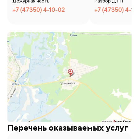
Дежурная часть
Разбор ДТП
+7 (47350) 4-10-02
+7 (47350) 4-14
Перечень оказываемых услуг