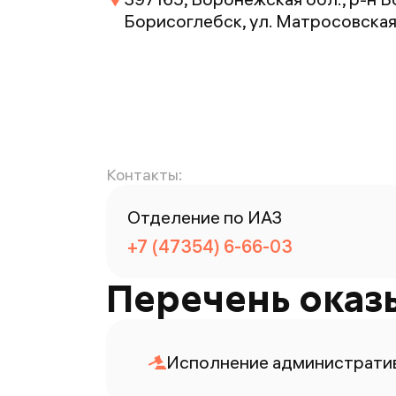
Борисоглебск, ул. Матросовская,
Контакты:
Отделение по ИАЗ
+7 (47354) 6-66-03
Перечень оказ
Исполнение административ