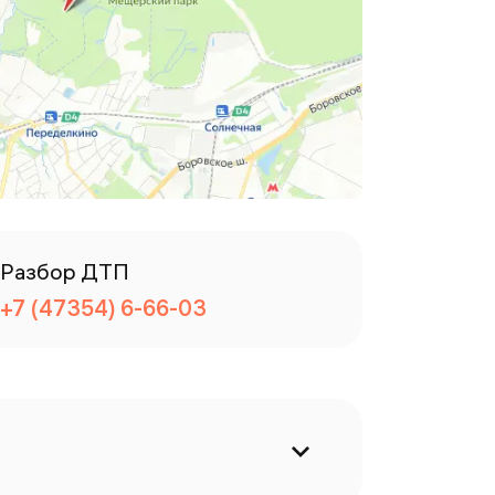
Разбор ДТП
+7 (47354) 6-66-03