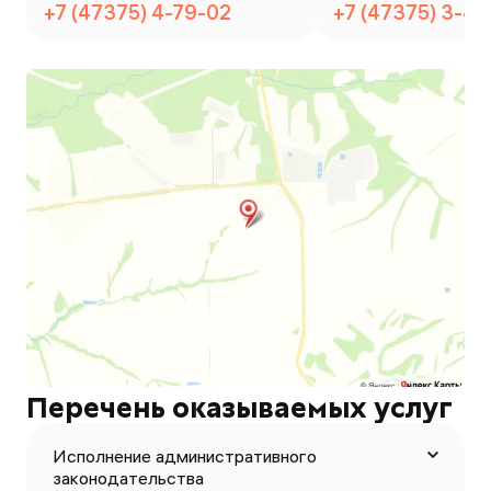
+7 (47375) 4-79-02
+7 (47375) 3-42
Перечень оказываемых услуг
Исполнение административного
законодательства