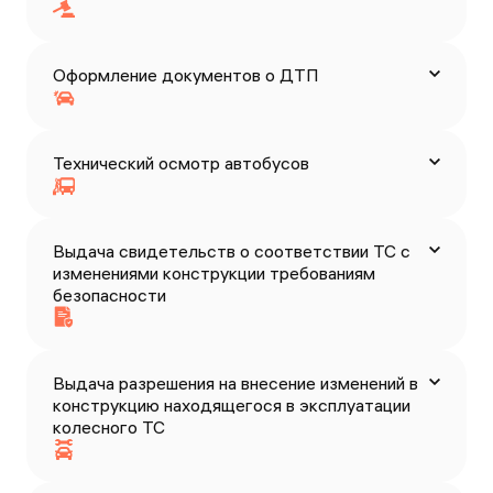
Оформление документов о ДТП
Технический осмотр автобусов
Выдача свидетельств о соответствии ТС с
изменениями конструкции требованиям
безопасности
Выдача разрешения на внесение изменений в
конструкцию находящегося в эксплуатации
колесного ТС