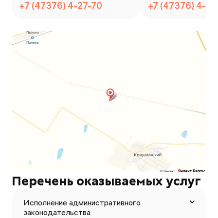
+7 (47376) 4-27-70
+7 (47376) 4-2
Перечень оказываемых услуг
Исполнение административного
законодательства