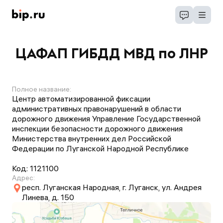
ЦАФАП ГИБДД МВД по ЛНР
Полное название:
Центр автоматизированной фиксации
административных правонарушений в области
дорожного движения Управление Государственной
инспекции безопасности дорожного движения
Министерства внутренних дел Российской
Федерации по Луганской Народной Республике
Код:
1121100
Адрес:
респ. Луганская Народная, г. Луганск, ул. Андрея
Линева, д. 150