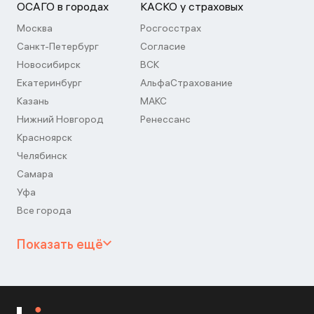
ОСАГО в городах
КАСКО у страховых
Москва
Росгосстрах
Санкт-Петербург
Согласие
Новосибирск
ВСК
Екатеринбург
АльфаСтрахование
Казань
МАКС
Нижний Новгород
Ренессанс
Красноярск
Челябинск
Самара
Уфа
Все города
Показать ещё