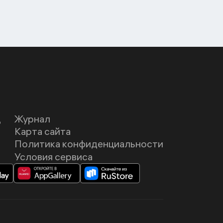
Д
Журнал
Карта сайта
Политика конфиденциальности
Условия сервиса