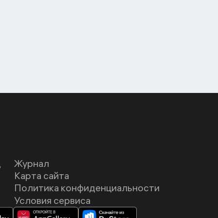
Д
Журнал
Карта сайта
Политика конфиденциальности
Условия сервиса