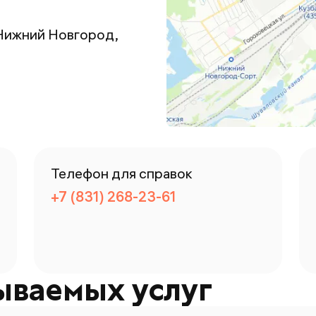
 Нижний Новгород,
Телефон для справок
+7 (831) 268-23-61
ываемых услуг