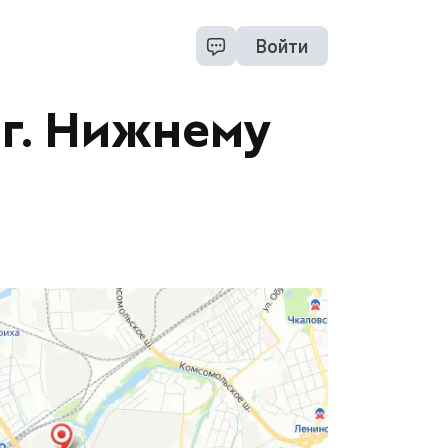
Войти
г. Нижнему