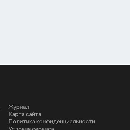
Д
Журнал
Карта сайта
Политика конфиденциальности
Условия сервиса