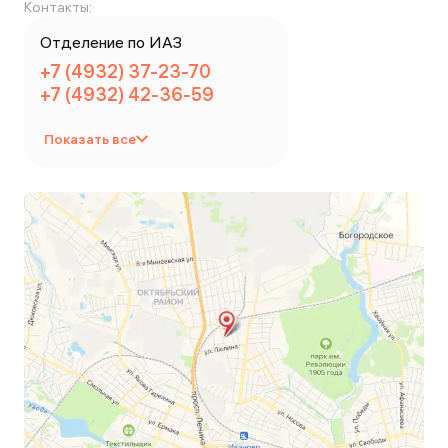
Контакты:
Отделение по ИАЗ
+7 (4932) 37-23-70
+7 (4932) 42-36-59
Показать все