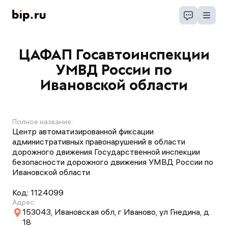
ЦАФАП Госавтоинспекции
УМВД России по
Ивановской области
Полное название:
Центр автоматизированной фиксации
административных правонарушений в области
дорожного движения Государственной инспекции
безопасности дорожного движения УМВД России по
Ивановской области
Код:
1124099
Адрес:
153043, Ивановская обл, г Иваново, ул Гнедина, д
18