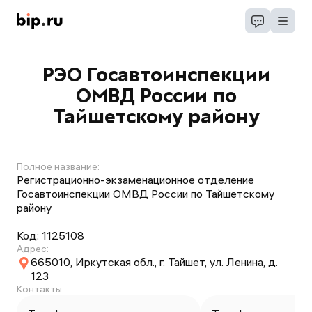
РЭО Госавтоинспекции
ОМВД России по
Тайшетскому району
Полное название:
Регистрационно-экзаменационное отделение
Госавтоинспекции ОМВД России по Тайшетскому
району
Код:
1125108
Адрес:
665010, Иркутская обл., г. Тайшет, ул. Ленина, д.
123
Контакты: