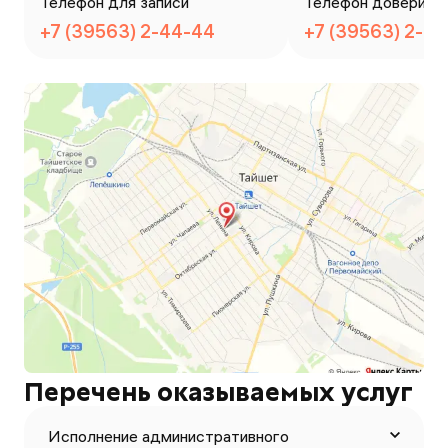
Телефон для записи
Телефон доверия
+7 (39563) 2-44-44
+7 (39563) 2-4
Перечень оказываемых услуг
Исполнение административного