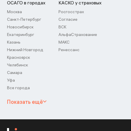
ОСАГО в городах
КАСКО у страховых
Москва
Росгосстрах
Санкт-Петербург
Согласие
Новосибирск
ВСК
Екатеринбург
АльфаСтрахование
Казань
МАКС
Нижний Новгород
Ренессанс
Красноярск
Челябинск
Самара
Уфа
Все города
Показать ещё