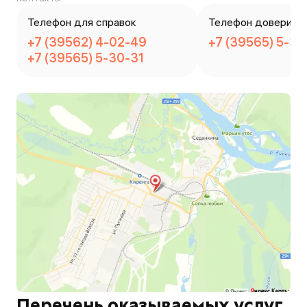
Телефон для справок
Телефон доверия
+7 (39562) 4-02-49
+7 (39565) 5-30
+7 (39565) 5-30-31
Перечень оказываемых услуг