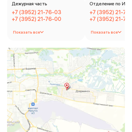
Дежурная часть
Отделение по ИАЗ
+7 (3952) 21-76-03
+7 (3952) 21-76
+7 (3952) 21-76-00
+7 (3952) 21-76
Показать все
Показать все