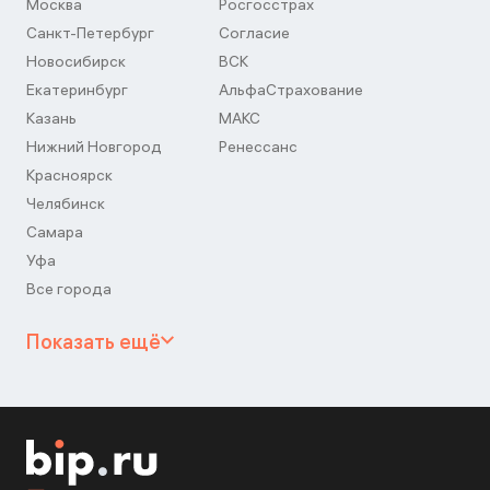
Москва
Росгосстрах
Санкт-Петербург
Согласие
Новосибирск
ВСК
Екатеринбург
АльфаСтрахование
Казань
МАКС
Нижний Новгород
Ренессанс
Красноярск
Челябинск
Самара
Уфа
Все города
Показать ещё