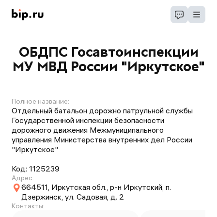
ОБДПС Госавтоинспекции
МУ МВД России "Иркутское"
Полное название:
Отдельный батальон дорожно патрульной службы
Государственной инспекции безопасности
дорожного движения Межмуниципального
управления Министерства внутренних дел России
"Иркутское"
Код:
1125239
Адрес:
664511, Иркутская обл., р-н Иркутский, п.
Дзержинск, ул. Садовая, д. 2
Контакты: