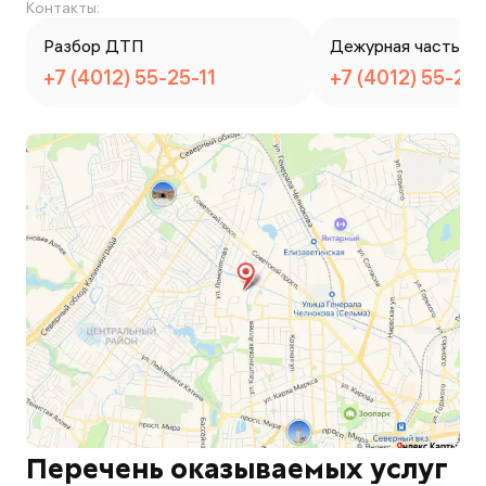
Контакты:
Разбор ДТП
Дежурная часть
+7 (4012) 55-25-11
+7 (4012) 55-25-
Перечень оказываемых услуг