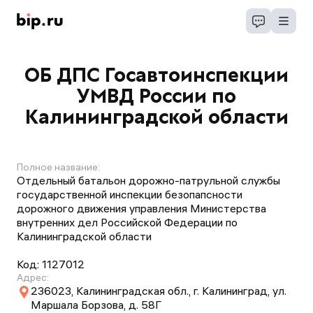
ОБ ДПС Госавтоинспекции
УМВД России по
Калининградской области
Полное название:
Отдельный батальон дорожно-патрульной службы
государственной инспекции безопапсности
дорожного движения управления Министерства
внутренних дел Российской Федерации по
Калининградской области
Код:
1127012
Адрес:
236023, Калининградская обл., г. Калининград, ул.
Маршала Борзова, д. 58Г