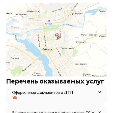
Перечень оказываемых услуг
Оформление документов о ДТП
Выдача свидетельств о соответствии ТС с