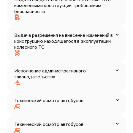
изменениями конструкции требованиям
безопасности
Выдача разрешения на внесение изменений в
конструкцию находящегося в эксплуатации
колесного ТС
Исполнение административного
законодательства
Технический осмотр автобусов
Технический осмотр автобусов