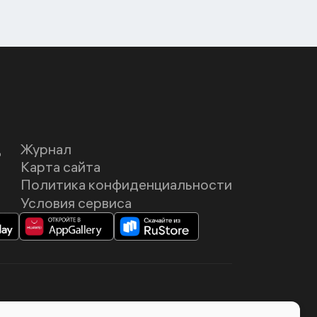
Д
Журнал
Карта сайта
Политика конфиденциальности
Условия сервиса