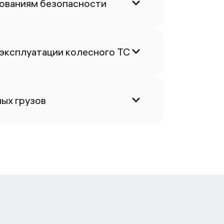
бованиям безопасности
 эксплуатации колесного ТС
ых грузов