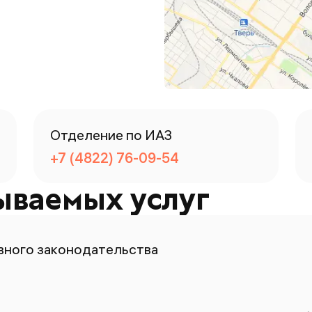
Отделение по ИАЗ
+7 (4822) 76-09-54
ываемых услуг
ного законодательства