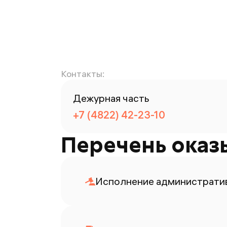
Контакты:
Дежурная часть
+7 (4822) 42-23-10
Перечень оказ
Исполнение административ