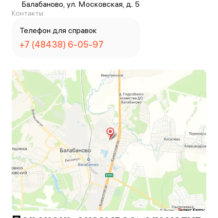
Балабаново, ул. Московская, д. 5
Контакты:
Телефон для справок
+7 (48438) 6-05-97