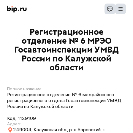
Регистрационное
отделение № 6 МРЭО
Госавтоинспекции УМВД
России по Калужской
области
Полное название:
Регистрационное отделение № 6 межрайонного
регистрационного отдела Госавтоинспекции УМВД
России по Калужской области
Код:
1129109
Адрес:
249004, Калужская обл., р-н Боровский, г.