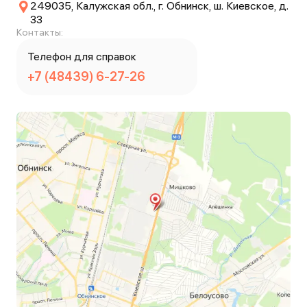
249035, Калужская обл., г. Обнинск, ш. Киевское, д.
33
Контакты:
Телефон для справок
+7 (48439) 6-27-26