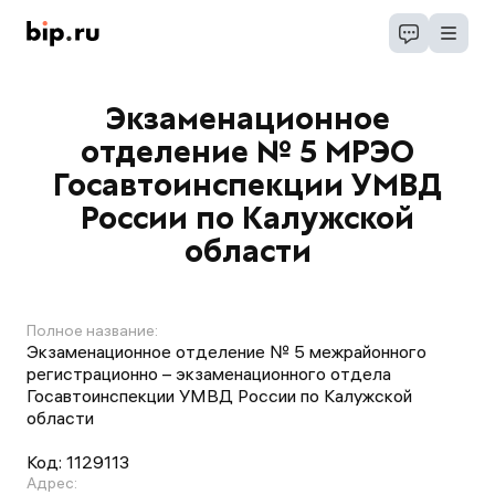
Экзаменационное
отделение № 5 МРЭО
Госавтоинспекции УМВД
России по Калужской
области
Полное название:
Экзаменационное отделение № 5 межрайонного
регистрационно – экзаменационного отдела
Госавтоинспекции УМВД России по Калужской
области
Код:
1129113
Адрес: