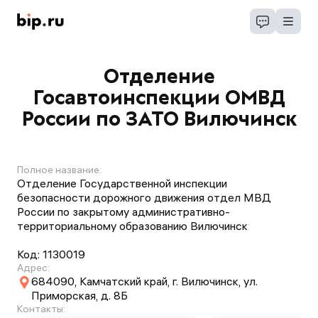
Отделение
Госавтоинспекции ОМВД
России по ЗАТО Вилючинск
Полное название:
Отделение Государственной инспекции
безопасности дорожного движения отдел МВД
России по закрытому административно-
территориальному образованию Вилючинск
Код:
1130019
Адрес:
684090, Камчатский край, г. Вилючинск, ул.
Приморская, д. 8Б
Контакты: