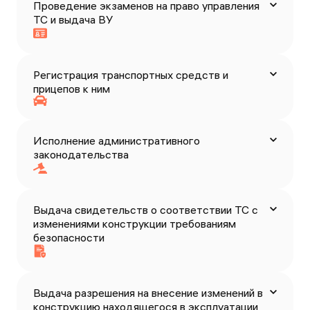
Проведение экзаменов на право управления
ТС и выдача ВУ
Регистрация транспортных средств и
прицепов к ним
Исполнение административного
законодательства
Выдача свидетельств о соответствии ТС с
изменениями конструкции требованиям
безопасности
Выдача разрешения на внесение изменений в
конструкцию находящегося в эксплуатации