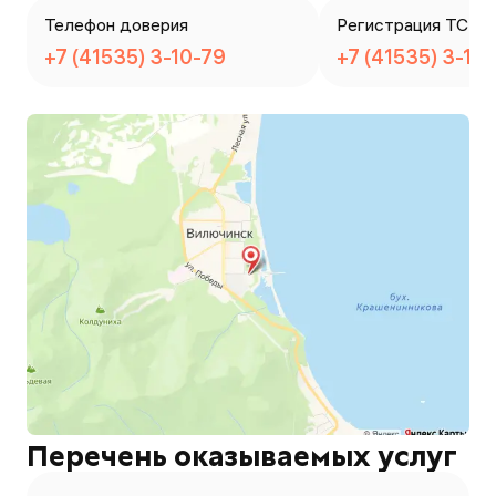
Телефон доверия
Регистрация ТС
+7 (41535) 3-10-79
+7 (41535) 3-10
Перечень оказываемых услуг