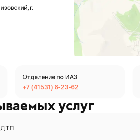
изовский, г.
Отделение по ИАЗ
+7 (41531) 6-23-62
ываемых услуг
 ДТП