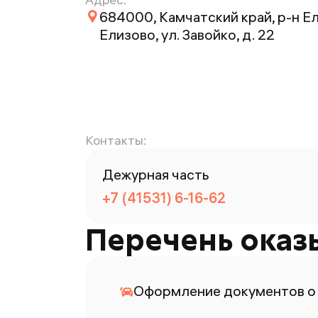
684000, Камчатский край, р-н Ел
Елизово, ул. Завойко, д. 22
Контакты:
Дежурная часть
+7 (41531) 6-16-62
Перечень оказ
Оформление документов о