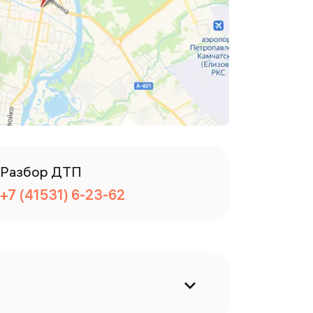
Разбор ДТП
+7 (41531) 6-23-62