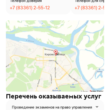
Телефон доверия
Телефон для справ
+7 (83361) 2-55-12
+7 (83361) 2-55
Перечень оказываемых услуг
Проведение экзаменов на право управления