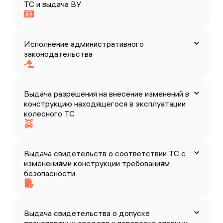
ТС и выдача ВУ
Исполнение административного
законодательства
Выдача разрешения на внесение изменений в
конструкцию находящегося в эксплуатации
колесного ТС
Выдача свидетельств о соответствии ТС с
изменениями конструкции требованиям
безопасности
Выдача свидетельства о допуске