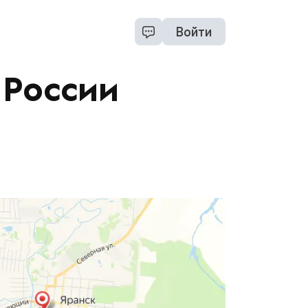
Войти
 России