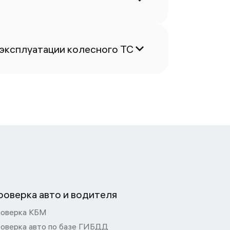
 эксплуатации колесного ТС
роверка авто и водителя
оверка КБМ
оверка авто по базе ГИБДД