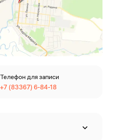
Телефон для записи
+7 (83367) 6-84-18