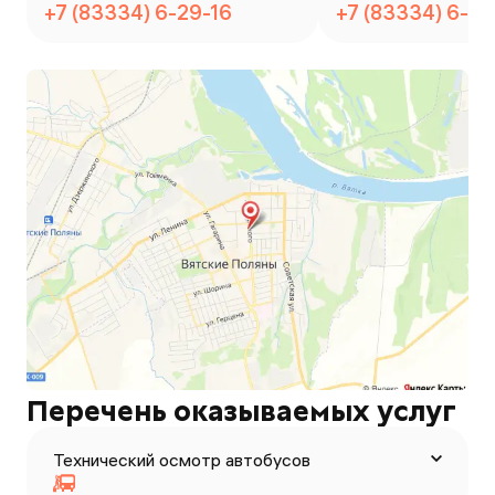
+7 (83334) 6-29-16
+7 (83334) 6-01
Перечень оказываемых услуг
Технический осмотр автобусов