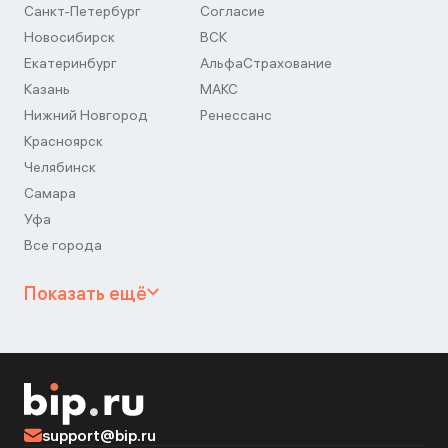
Санкт-Петербург
Согласие
Новосибирск
ВСК
Екатеринбург
АльфаСтрахование
Казань
МАКС
Нижний Новгород
Ренессанс
Красноярск
Челябинск
Самара
Уфа
Все города
Показать ещё
support@bip.ru