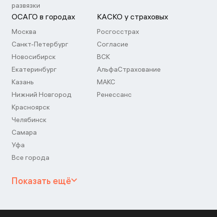
развязки
ОСАГО в городах
КАСКО у страховых
Москва
Росгосстрах
Санкт-Петербург
Согласие
Новосибирск
ВСК
Екатеринбург
АльфаСтрахование
Казань
МАКС
Нижний Новгород
Ренессанс
Красноярск
Челябинск
Самара
Уфа
Все города
Показать ещё