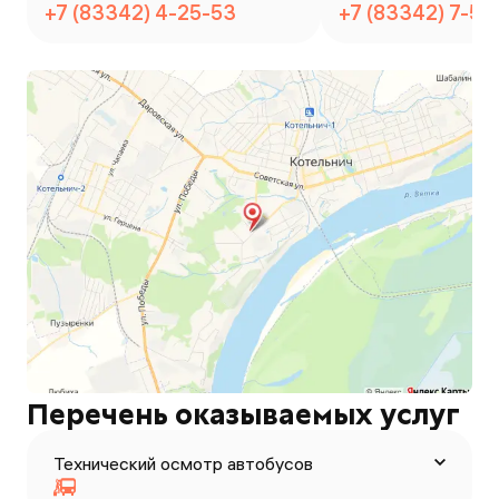
+7 (83342) 4-25-53
+7 (83342) 7-54
Перечень оказываемых услуг
Технический осмотр автобусов