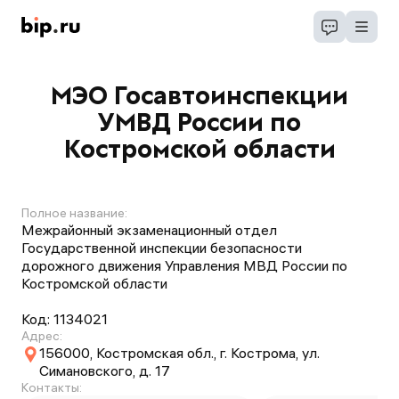
МЭО Госавтоинспекции
УМВД России по
Костромской области
Полное название:
Межрайонный экзаменационный отдел
Государственной инспекции безопасности
дорожного движения Управления МВД России по
Костромской области
Код:
1134021
Адрес:
156000, Костромская обл., г. Кострома, ул.
Симановского, д. 17
Контакты: