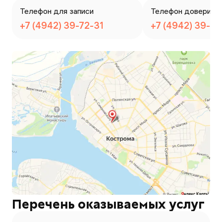
Телефон для записи
Телефон доверия
+7 (4942) 39-72-31
+7 (4942) 39-72
Перечень оказываемых услуг