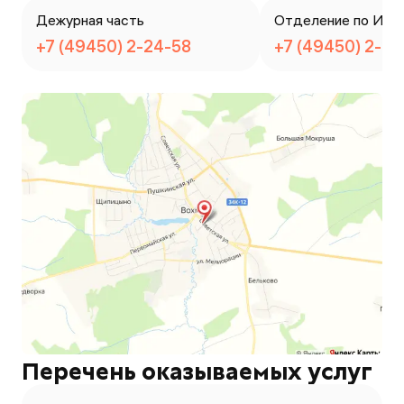
Дежурная часть
Отделение по ИАЗ
+7 (49450) 2-24-58
+7 (49450) 2-2
Перечень оказываемых услуг