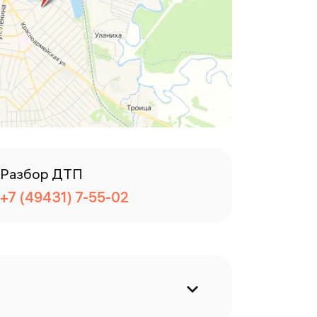
Разбор ДТП
+7 (49431) 7-55-02