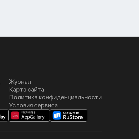
Д
Журнал
Карта сайта
Политика конфиденциальности
Условия сервиса