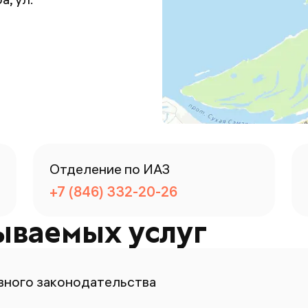
Отделение по ИАЗ
+7 (846) 332-20-26
ываемых услуг
ного законодательства