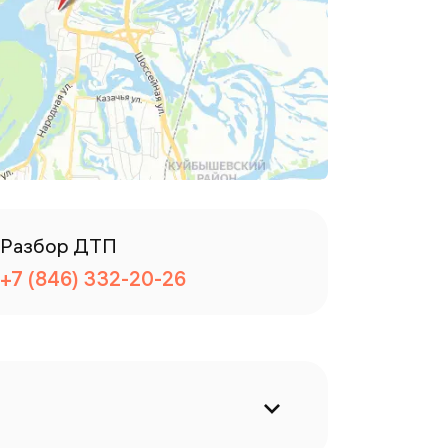
Разбор ДТП
+7 (846) 332-20-26