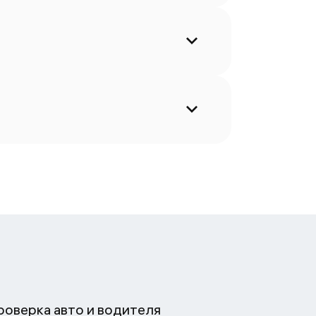
роверка авто и водителя