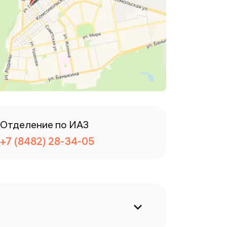
Отделение по ИАЗ
+7 (8482) 28-34-05