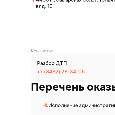
влд. 15
Контакты:
Разбор ДТП
+7 (8482) 28-34-05
Перечень оказ
Исполнение административ