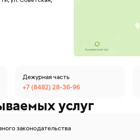
Дежурная часть
+7 (8482) 28-36-96
ываемых услуг
ного законодательства